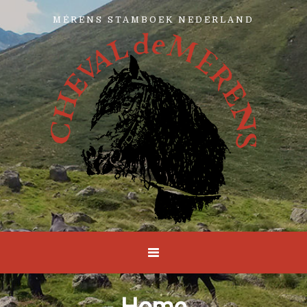
MÉRENS STAMBOEK NEDERLAND