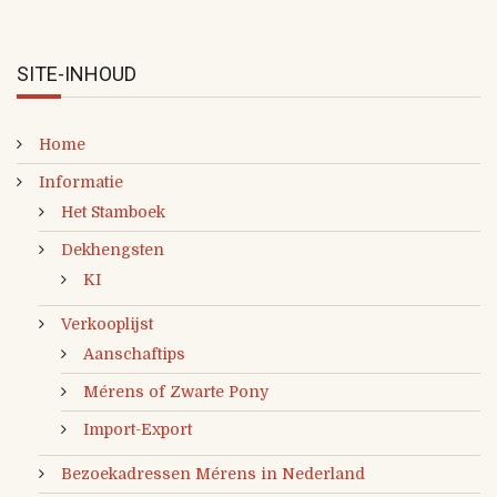
SITE-INHOUD
Home
Informatie
Het Stamboek
Dekhengsten
KI
Verkooplijst
Aanschaftips
Mérens of Zwarte Pony
Import-Export
Bezoekadressen Mérens in Nederland