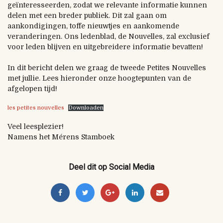
geïnteresseerden, zodat we relevante informatie kunnen
delen met een breder publiek. Dit zal gaan om
aankondigingen, toffe nieuwtjes en aankomende
veranderingen. Ons ledenblad, de Nouvelles, zal exclusief
voor leden blijven en uitgebreidere informatie bevatten!
In dit bericht delen we graag de tweede Petites Nouvelles
met jullie. Lees hieronder onze hoogtepunten van de
afgelopen tijd!
les petites nouvelles
Downloaden
Veel leesplezier!
Namens het Mérens Stamboek
Deel dit op Social Media