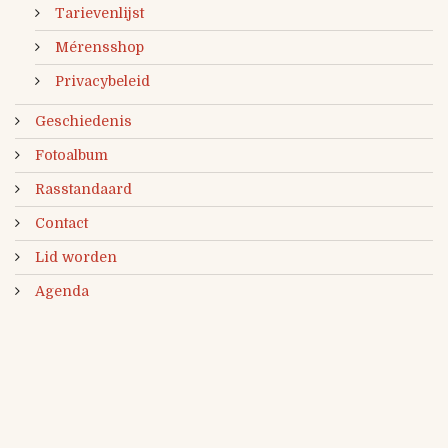
Tarievenlijst
Mérensshop
Privacybeleid
Geschiedenis
Fotoalbum
Rasstandaard
Contact
Lid worden
Agenda