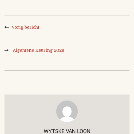
Vorig bericht
Algemene Keuring 2026
WYTSKE VAN LOON