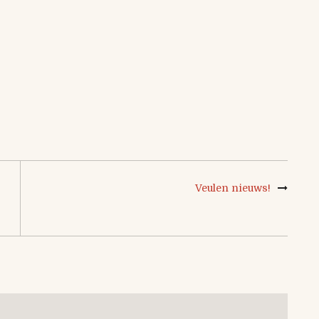
Veulen nieuws!