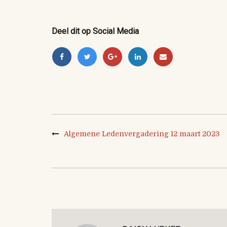
Deel dit op Social Media
Algemene Ledenvergadering 12 maart 2023