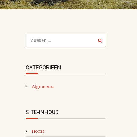
CATEGORIEËN
Algemeen
SITE-INHOUD
Home